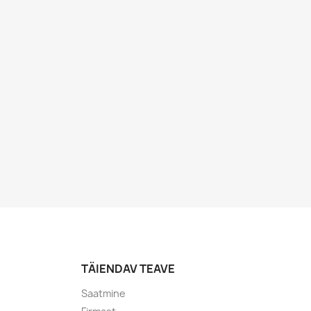
TÄIENDAV TEAVE
Saatmine